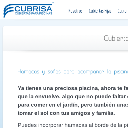
Nosotros
Cubiertas Fijas
Cubier
Ya tienes una preciosa piscina, ahora te f
que la envuelve, algo que no puede faltar 
para comer en el jardín, pero también u
tomar el sol con tus amigos y familia.
Puedes incorporar hamacas al borde de la pi