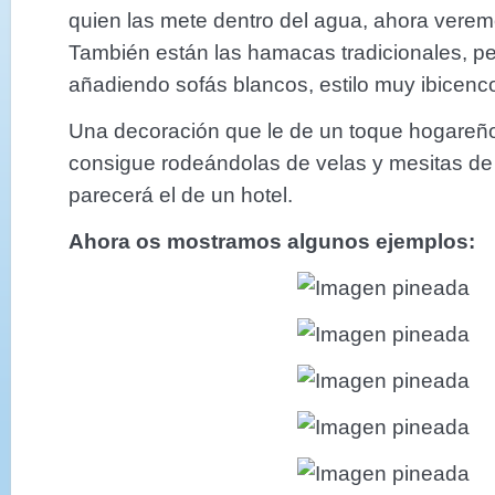
quien las mete dentro del agua, ahora vere
También están las hamacas tradicionales, p
añadiendo sofás blancos, estilo muy ibicenc
Una decoración que le de un toque hogareñ
consigue rodeándolas de velas y mesitas de 
parecerá el de un hotel.
Ahora os mostramos algunos ejemplos: