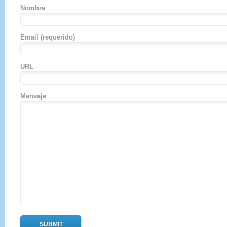
Nombre
Email
(requerido)
URL
Mensaje