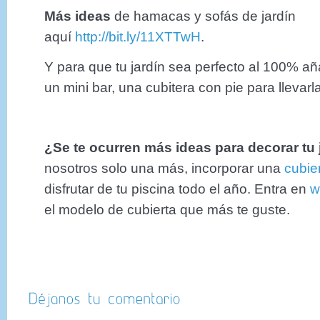
Más ideas
de hamacas y sofás de jardín
aquí
http://bit.ly/11XTTwH
.
Y para que tu jardín sea perfecto al 100% a
un mini bar, una cubitera con pie para lleva
¿Se te ocurren más ideas para decorar tu 
nosotros solo una más, incorporar una
cubie
disfrutar de tu piscina todo el año. Entra en
w
el modelo de cubierta que más te guste.