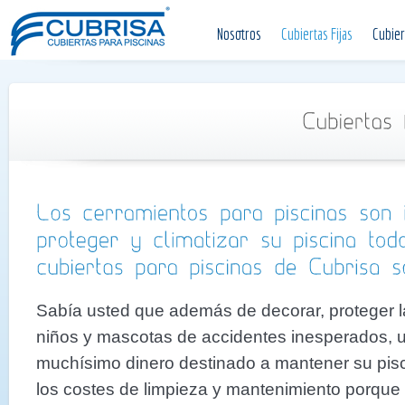
Nosotros
Cubiertas Fijas
Cubier
Sabía usted que además de decorar, proteger la
niños y mascotas de accidentes inesperados, u
muchísimo dinero destinado a mantener su pis
los costes de limpieza y mantenimiento porque a