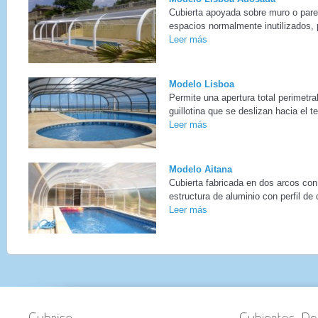
Cubierta apoyada sobre muro o pare
espacios normalmente inutilizados, p
Leer más
Modelo Lisboa
Permite una apertura total perimetra
guillotina que se deslizan hacia el t
Leer más
Modelo Aitana
Cubierta fabricada en dos arcos con
estructura de aluminio con perfil de 
Leer más