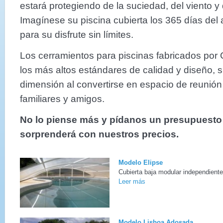
estará protegiendo de la suciedad, del viento y 
Imagínese su piscina cubierta los 365 días del 
para su disfrute sin límites.
Los cerramientos para piscinas fabricados por
los más altos estándares de calidad y diseño, s
dimensión al convertirse en espacio de reunió
familiares y amigos.
No lo piense más y pídanos un presupuesto
sorprenderá con nuestros precios.
Modelo Elipse
Cubierta baja modular independiente,
Leer más
Modelo Lisboa Adosada