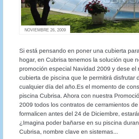
NOVIEMBRE 26, 2009
Si está pensando en poner una cubierta para
hogar, en Cubrisa tenemos la solución que n
promoción especial Navidad 2009 y dese el 
cubierta de piscina que le permitirá disfruta
cualquier día del año.Es el momento de cons
piscina Cubrisa. Ahora con nuestra Promoci
2009 todos los contratos de cerramientos de
formalicen antes del 24 de Diciembre, estar
¿Imagina poder bañarse en su piscina duran
Cubrisa, nombre clave en sistemas...