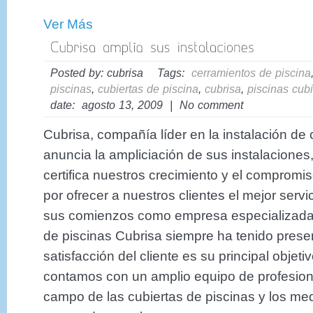
Ver Más
Posted by: cubrisa Tags:
cerramientos de piscina
piscinas
,
cubiertas de piscina
,
cubrisa
,
piscinas cubi
date: agosto 13, 2009 | No comment
Cubrisa, compañía líder en la instalación de 
anuncia la ampliciación de sus instalacione
certifica nuestros crecimiento y el compromi
por ofrecer a nuestros clientes el mejor serv
sus comienzos como empresa especializada e
de piscinas Cubrisa siempre ha tenido prese
satisfacción del cliente es su principal objeti
contamos con un amplio equipo de profesion
campo de las cubiertas de piscinas y los me