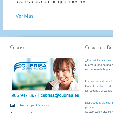
avanzados con los que nuestros...
Ver Más
¿Por qué instalar una c
Si eres dueño de una p
es mantenerla limpia, s
Lucha contra el cambio
Cómo las cubiertas de
lucha contra el cambio c
Disfruta de la piscina
Descargar Catálogo
piscina
Se acerca el veranito,