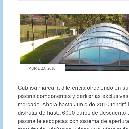
ABRIL 20, 2010
Cubrisa marca la diferencia ofreciendo en su
piscina componentes y perfilerías exclusivas
mercado. Ahora hasta Junio de 2010 tendrá 
disfrutar de hasta 6000 euros de descuento 
piscina telescópicas con sistema de apertur