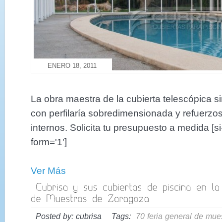
ENERO 18, 2011
La obra maestra de la cubierta telescópica si
con perfilaría sobredimensionada y refuerzos
internos. Solicita tu presupuesto a medida [s
form='1']
Ver Más
Posted by: cubrisa Tags:
70 feria general de mue