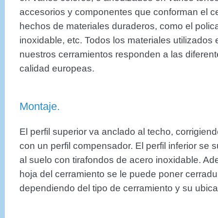
accesorios y componentes que conforman el ce
hechos de materiales duraderos, como el polica
inoxidable, etc. Todos los materiales utilizados 
nuestros cerramientos responden a las diferen
calidad europeas.
Montaje.
El perfil superior va anclado al techo, corrigien
con un perfil compensador. El perfil inferior se s
al suelo con tirafondos de acero inoxidable. Ad
hoja del cerramiento se le puede poner cerradur
dependiendo del tipo de cerramiento y su ubica