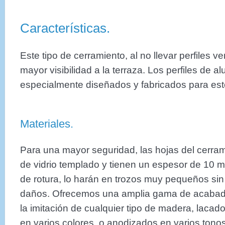
Características.
Este tipo de cerramiento, al no llevar perfiles ve
mayor visibilidad a la terraza. Los perfiles de a
especialmente diseñados y fabricados para est
Materiales.
Para una mayor seguridad, las hojas del cerra
de vidrio templado y tienen un espesor de 10 m
de rotura, lo harán en trozos muy pequeños sin 
daños. Ofrecemos una amplia gama de acabado
la imitación de cualquier tipo de madera, lacado
en varios colores, o anodizados en varios tonos