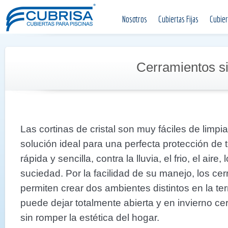
Nosotros
Cubiertas Fijas
Cubier
Cerramientos si
Las cortinas de cristal son muy fáciles de limpi
solución ideal para una perfecta protección de
rápida y sencilla, contra la lluvia, el frio, el aire, 
suciedad. Por la facilidad de su manejo, los cer
permiten crear dos ambientes distintos en la te
puede dejar totalmente abierta y en invierno ce
sin romper la estética del hogar.