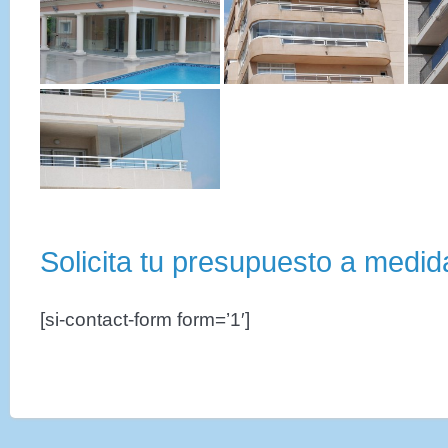
Solicita tu presupuesto a medid
[si-contact-form form=’1′]