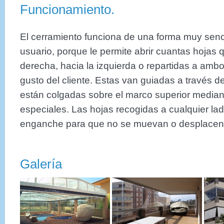
Funcionamiento.
El cerramiento funciona de una forma muy senc
usuario, porque le permite abrir cuantas hojas q
derecha, hacia la izquierda o repartidas a amb
gusto del cliente. Estas van guiadas a través de
están colgadas sobre el marco superior media
especiales. Las hojas recogidas a cualquier la
enganche para que no se muevan o desplacen
Galería