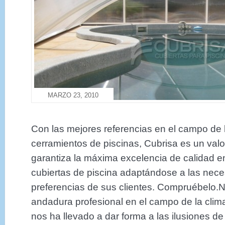
MARZO 23, 2010
Con las mejores referencias en el campo de 
cerramientos de piscinas, Cubrisa es un val
garantiza la máxima excelencia de calidad e
cubiertas de piscina adaptándose a las nec
preferencias de sus clientes. Compruébelo.N
andadura profesional en el campo de la clima
nos ha llevado a dar forma a las ilusiones de 