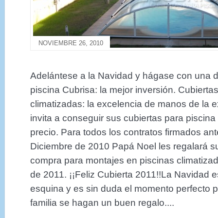
NOVIEMBRE 26, 2010
Adelántese a la Navidad y hágase con una de
piscina Cubrisa: la mejor inversión. Cubierta
climatizadas: la excelencia de manos de la e
invita a conseguir sus cubiertas para piscin
precio. Para todos los contratos firmados an
Diciembre de 2010 Papá Noel les regalará s
compra para montajes en piscinas climatizad
de 2011. ¡¡Feliz Cubierta 2011!!La Navidad es
esquina y es sin duda el momento perfecto p
familia se hagan un buen regalo....