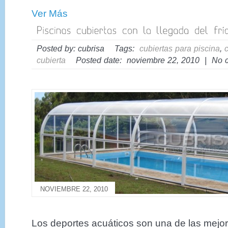
Ver Más
Posted by: cubrisa Tags:
cubiertas para piscina
,
cubierta
Posted date: noviembre 22, 2010 | No 
NOVIEMBRE 22, 2010
Los deportes acuáticos son una de las mejo