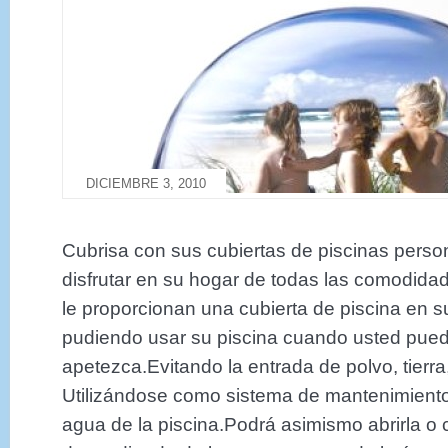
DICIEMBRE 3, 2010
Cubrisa con sus cubiertas de piscinas person
disfrutar en su hogar de todas las comodida
le proporcionan una cubierta de piscina en s
pudiendo usar su piscina cuando usted pued
apetezca.Evitando la entrada de polvo, tierra,
Utilizándose como sistema de mantenimiento
agua de la piscina.Podrá asimismo abrirla o c