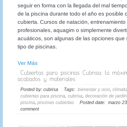
seguir en forma con la llegada del mal tiemp
de la piscina durante todo el año es posible
cubierta. Cursos de natación, entrenamiento
profesionales, aquagim o simplemente divert
acuáticos, son algunas de las opciones que
tipo de piscinas.
Ver Más
Posted by: cubrisa Tags:
bienestar y ocio
,
climati
cubiertas para piscina
,
cubrisa
,
decoración de jardín
piscina
,
piscinas cubiertas
Posted date: marzo 23
comment