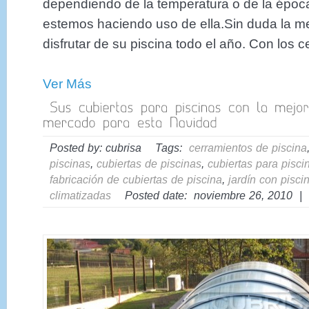
dependiendo de la temperatura o de la época
estemos haciendo uso de ella.Sin duda la me
disfrutar de su piscina todo el año. Con los c
Ver Más
Posted by: cubrisa Tags:
cerramientos de piscina
piscinas
,
cubiertas de piscinas
,
cubiertas para pisci
fabricación de cubiertas de piscina
,
jardín con pisci
climatizadas
Posted date: noviembre 26, 2010 |