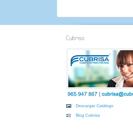
Descargar Catálogo
Blog Cubrisa