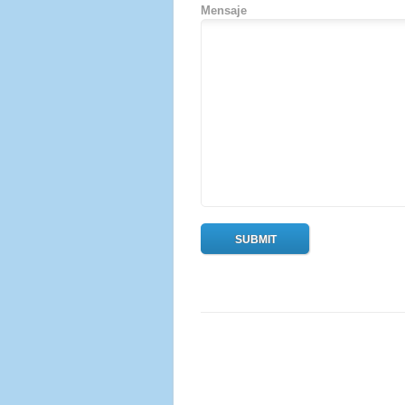
Mensaje