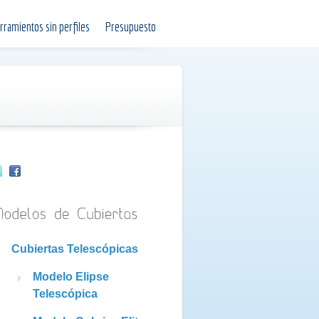
rramientos sin perfiles
Presupuesto
Cubiertas Telescópicas
Modelo Elipse
Telescópica