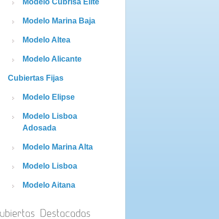
Modelo Cubrisa Elite
Modelo Marina Baja
Modelo Altea
Modelo Alicante
Cubiertas Fijas
Modelo Elipse
Modelo Lisboa
Adosada
Modelo Marina Alta
Modelo Lisboa
Modelo Aitana