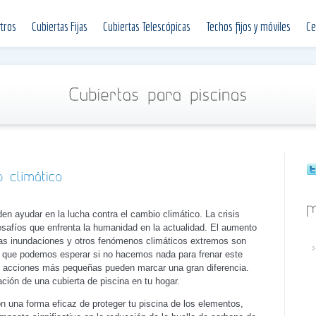
tros
Cubiertas Fijas
Cubiertas Telescópicas
Techos fijos y móviles
Ce
en ayudar en la lucha contra el cambio climático. La crisis
safíos que enfrenta la humanidad en la actualidad. El aumento
 las inundaciones y otros fenómenos climáticos extremos son
 que podemos esperar si no hacemos nada para frenar este
s acciones más pequeñas pueden marcar una gran diferencia.
ción de una cubierta de piscina en tu hogar.
on una forma eficaz de proteger tu piscina de los elementos,