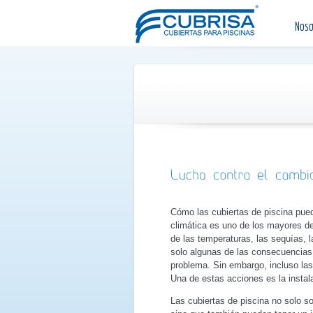
Noso
Cómo las cubiertas de piscina pued
climática es uno de los mayores de
de las temperaturas, las sequías,
solo algunas de las consecuencias
problema. Sin embargo, incluso la
Una de estas acciones es la instala
Las cubiertas de piscina no solo s