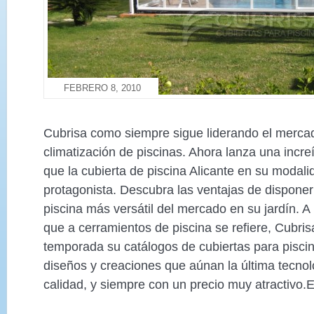
FEBRERO 8, 2010
Cubrisa como siempre sigue liderando el merca
climatización de piscinas. Ahora lanza una incre
que la cubierta de piscina Alicante en su modali
protagonista. Descubra las ventajas de disponer
piscina más versátil del mercado en su jardín. A
que a cerramientos de piscina se refiere, Cubri
temporada su catálogos de cubiertas para pisci
diseños y creaciones que aúnan la última tecno
calidad, y siempre con un precio muy atractivo.El