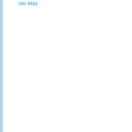
Ver Más