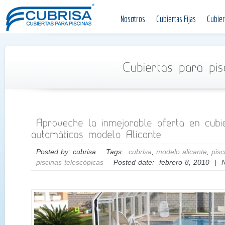
Nosotros
Cubiertas Fijas
Cubier
Posted by: cubrisa Tags:
cubrisa
,
modelo alicante
,
pisc
piscinas telescópicas
Posted date: febrero 8, 2010 | 