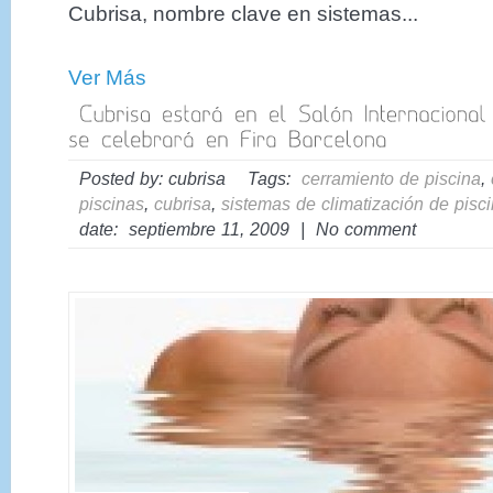
Cubrisa, nombre clave en sistemas...
Ver Más
Posted by: cubrisa Tags:
cerramiento de piscina
,
piscinas
,
cubrisa
,
sistemas de climatización de pisc
date: septiembre 11, 2009 | No comment