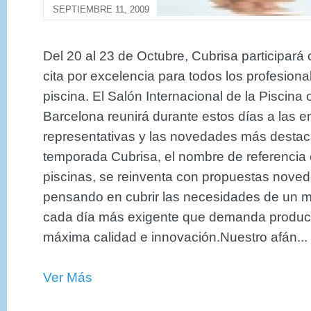
SEPTIEMBRE 11, 2009
Del 20 al 23 de Octubre, Cubrisa participará
cita por excelencia para todos los profesional
piscina. El Salón Internacional de la Piscina
Barcelona reunirá durante estos días a las
representativas y las novedades más desta
temporada Cubrisa, el nombre de referencia e
piscinas, se reinventa con propuestas nove
pensando en cubrir las necesidades de un m
cada día más exigente que demanda produc
máxima calidad e innovación.Nuestro afán...
Ver Más