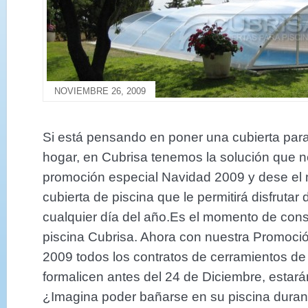
NOVIEMBRE 26, 2009
Si está pensando en poner una cubierta para
hogar, en Cubrisa tenemos la solución que n
promoción especial Navidad 2009 y dese el 
cubierta de piscina que le permitirá disfruta
cualquier día del año.Es el momento de cons
piscina Cubrisa. Ahora con nuestra Promoci
2009 todos los contratos de cerramientos de
formalicen antes del 24 de Diciembre, estar
¿Imagina poder bañarse en su piscina duran