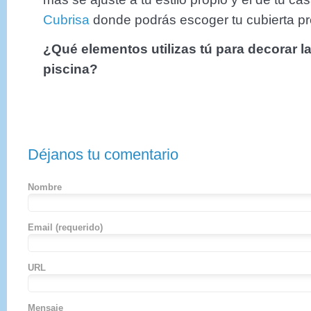
Cubrisa
donde podrás escoger tu cubierta pre
¿Qué elementos utilizas tú para decorar la
piscina?
Déjanos tu comentario
Nombre
Email
(requerido)
URL
Mensaje