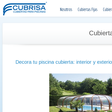
Nosotros
Cubiertas Fijas
Cubier
Cubiert
Decora tu piscina cubierta: interior y exterio